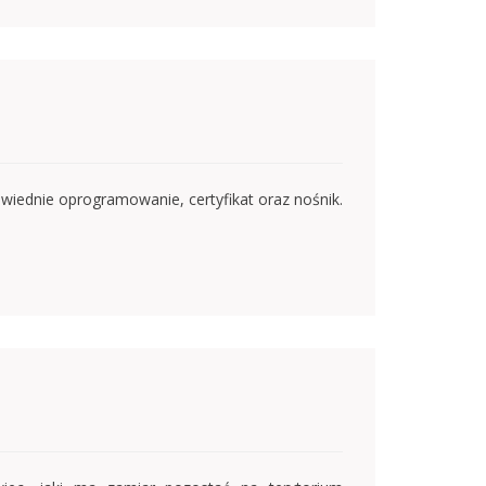
wiednie oprogramowanie, certyfikat oraz nośnik.