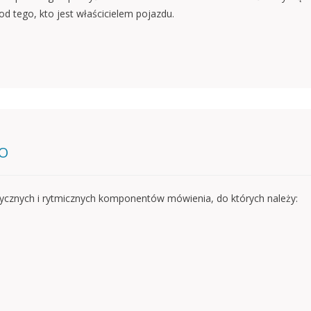
 tego, kto jest właścicielem pojazdu.
GO
ycznych i rytmicznych komponentów mówienia, do których należy: