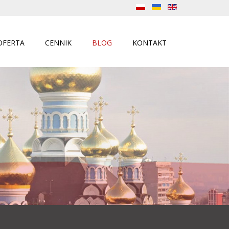
OFERTA
CENNIK
BLOG
KONTAKT